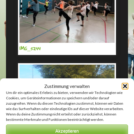
IMG_5244
Zustimmung verwalten
Um dir ein optimales Erlebnis zu bieten, verwenden wir Technologien wie
Cookies, um Geräteinformationen zu speichern und/oder darauf
zuzugreifen. Wenn du diesen Technologien zustimmst, können wir Daten
wie das Surfverhalten oder eindeutige IDs auf dieser Website verarbeiten.
Wenn du deine Zustimmung nicht erteilst oder zurückziehst, können
bestimmte Merkmale und Funktionen beeinträchtigt werden.
Akzeptieren