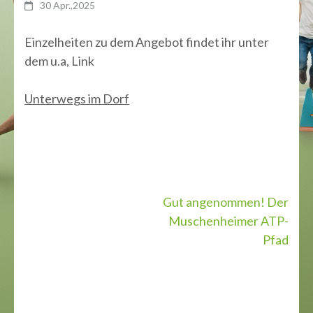
30 Apr.,2025
Einzelheiten zu dem Angebot findet ihr unter
dem u.a, Link
Unterwegs im Dorf
Beitragsnavigation
Gut angenommen! Der
Muschenheimer ATP-
Pfad