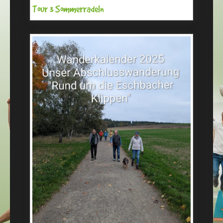
Tour 3 Sommerradeln