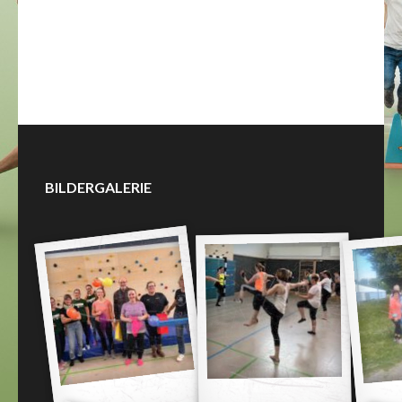
BILDERGALERIE