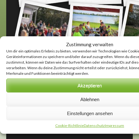
Zustimmung verwalten
Um dir ein optimales Erlebnis zu bieten, verwenden wir Technologien wie Cooki
Geräteinformationen zu speichern und/oder darauf zuzugreifen. Wenn du dies
zustimmst, können wir Daten wie das Surfverhalten oder eindeutige IDs auf die
verarbeiten. Wenn du deine Zustimmung nicht erteilst oder zurückziehst, kön
Merkmale und Funktionen beeinträchtigt werden.
Akzeptieren
Ablehnen
Einstellungen ansehen
Cookie-Richtlinie
Datenschutz
Impressum