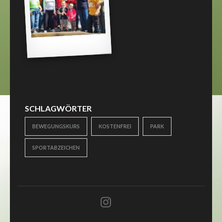
SCHLAGWÖRTER
BEWEGUNGSKURS
KOSTENFREI
PARK
SPORTABZEICHEN