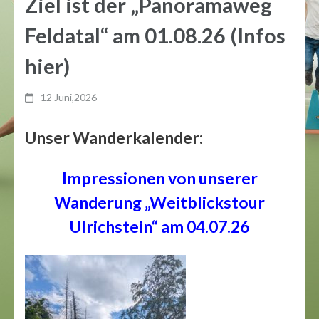
Ziel ist der „Panoramaweg
Feldatal“ am 01.08.26 (Infos
hier)
12 Juni,2026
Unser Wanderkalender:
Impressionen von unserer
Wanderung „Weitblickstour
Ulrichstein“ am 04.07.26